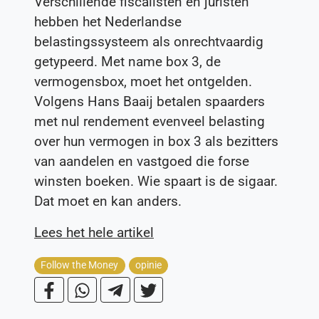
Verschillende fiscalisten en juristen
hebben het Nederlandse
belastingssysteem als onrechtvaardig
getypeerd. Met name box 3, de
vermogensbox, moet het ontgelden.
Volgens Hans Baaij betalen spaarders
met nul rendement evenveel belasting
over hun vermogen in box 3 als bezitters
van aandelen en vastgoed die forse
winsten boeken. Wie spaart is de sigaar.
Dat moet en kan anders.
Lees het hele artikel
Follow the Money
opinie