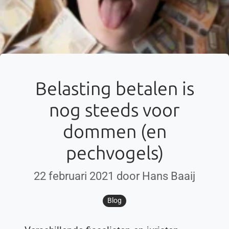
Belasting betalen is
nog steeds voor
dommen (en
pechvogels)
22 februari 2021 door Hans Baaij
Blog